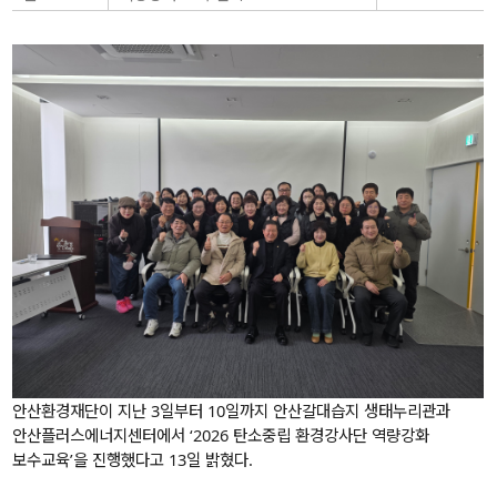
안산환경재단이 지난 3일부터 10일까지 안산갈대습지 생태누리관과
안산플러스에너지센터에서 ‘2026 탄소중립 환경강사단 역량강화
보수교육’을 진행했다고 13일 밝혔다.