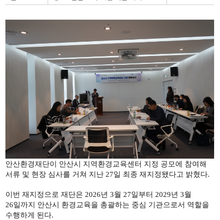
안산환경재단이 안산시 지역환경교육센터 지정 공모에 참여해
서류 및 현장 심사를 거쳐 지난 27일 최종 재지정됐다고 밝혔다.
이번 재지정으로 재단은 2026년 3월 27일부터 2029년 3월
26일까지 안산시 환경교육을 총괄하는 중심 기관으로서 역할을
수행하게 된다.