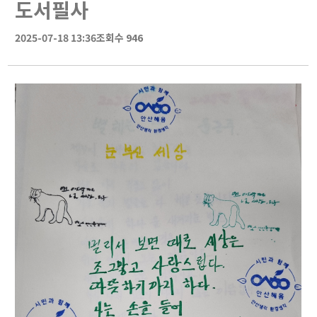
도서필사
2025-07-18 13:36
조회수 946